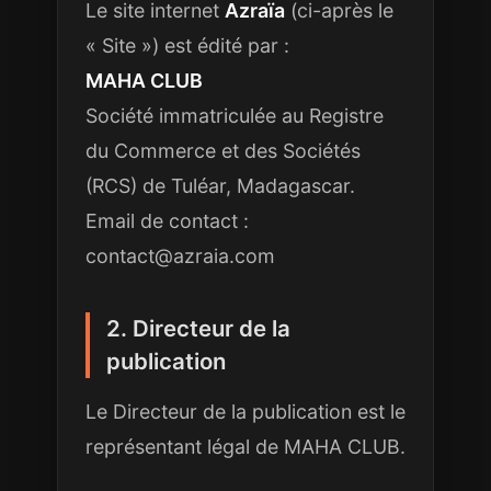
Le site internet
Azraïa
(ci-après le
« Site ») est édité par :
MAHA CLUB
Société immatriculée au Registre
du Commerce et des Sociétés
(RCS) de Tuléar, Madagascar.
Email de contact :
contact@azraia.com
2. Directeur de la
publication
Le Directeur de la publication est le
représentant légal de MAHA CLUB.