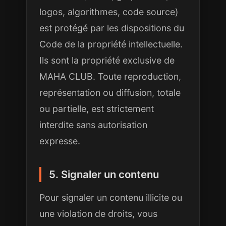
logos, algorithmes, code source)
est protégé par les dispositions du
Code de la propriété intellectuelle.
Ils sont la propriété exclusive de
MAHA CLUB. Toute reproduction,
représentation ou diffusion, totale
ou partielle, est strictement
interdite sans autorisation
expresse.
5. Signaler un contenu
Pour signaler un contenu illicite ou
une violation de droits, vous