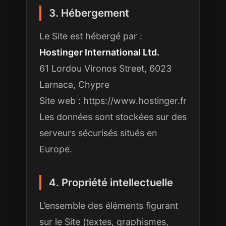
3. Hébergement
Le Site est hébergé par :
Hostinger International Ltd.
61 Lordou Vironos Street, 6023
Larnaca, Chypre
Site web : https://www.hostinger.fr
Les données sont stockées sur des
serveurs sécurisés situés en
Europe.
4. Propriété intellectuelle
L’ensemble des éléments figurant
sur le Site (textes, graphismes,