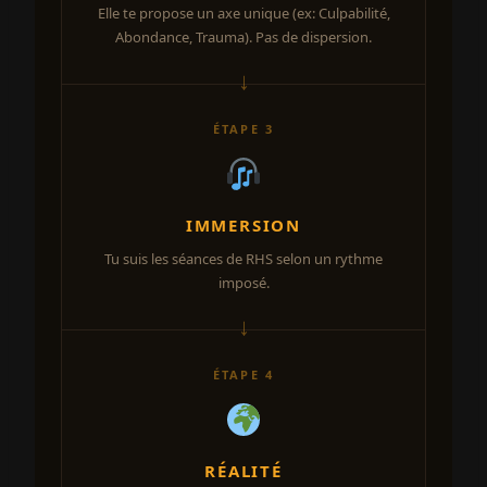
Elle te propose un axe unique (ex: Culpabilité,
Abondance, Trauma). Pas de dispersion.
ÉTAPE 3
IMMERSION
Tu suis les séances de RHS selon un rythme
imposé.
ÉTAPE 4
RÉALITÉ