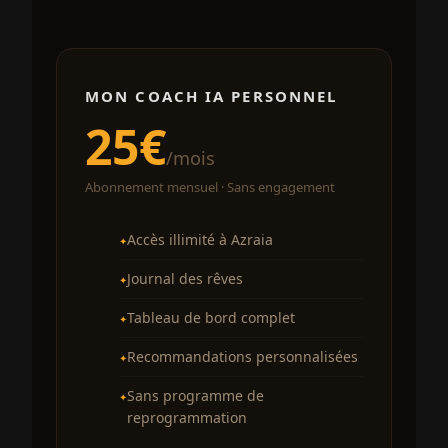
MON COACH IA PERSONNEL
25€
/mois
Abonnement mensuel · Sans engagement
Accès illimité à Azraia
Journal des rêves
Tableau de bord complet
Recommandations personnalisées
Sans programme de
reprogrammation