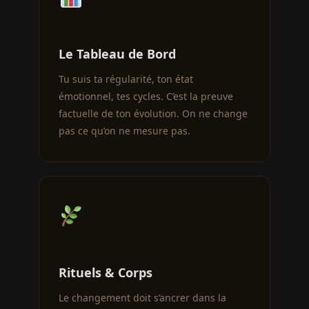
Le Tableau de Bord
Tu suis ta régularité, ton état
émotionnel, tes cycles. C’est la preuve
factuelle de ton évolution. On ne change
pas ce qu’on ne mesure pas.
Rituels & Corps
Le changement doit s’ancrer dans la