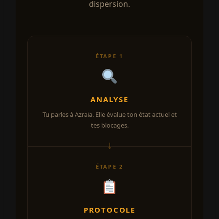
dispersion.
ÉTAPE 1
ANALYSE
Tu parles à Azraia. Elle évalue ton état actuel et
tes blocages.
ÉTAPE 2
PROTOCOLE