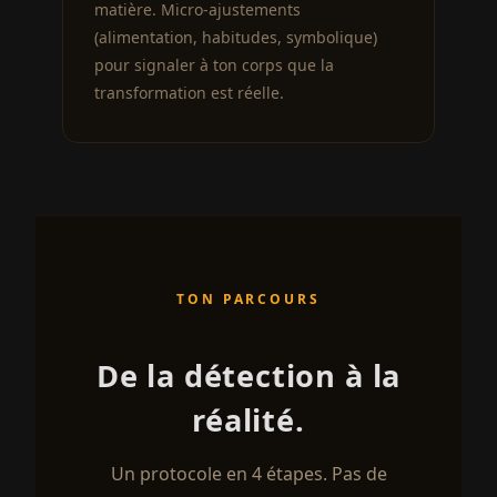
matière. Micro-ajustements
(alimentation, habitudes, symbolique)
pour signaler à ton corps que la
transformation est réelle.
TON PARCOURS
De la détection à la
réalité.
Un protocole en 4 étapes. Pas de