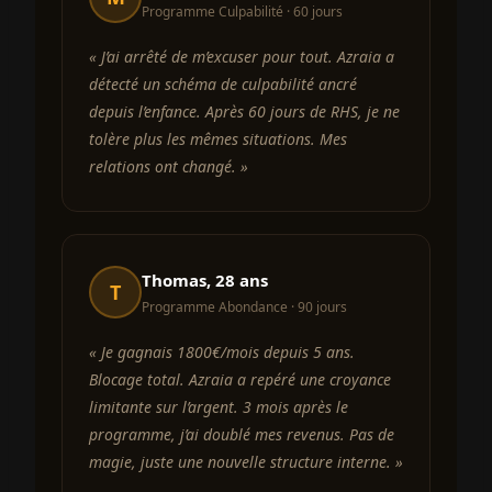
Programme Culpabilité · 60 jours
« J’ai arrêté de m’excuser pour tout. Azraia a
détecté un schéma de culpabilité ancré
depuis l’enfance. Après 60 jours de RHS, je ne
tolère plus les mêmes situations. Mes
relations ont changé. »
Thomas, 28 ans
T
Programme Abondance · 90 jours
« Je gagnais 1800€/mois depuis 5 ans.
Blocage total. Azraia a repéré une croyance
limitante sur l’argent. 3 mois après le
programme, j’ai doublé mes revenus. Pas de
magie, juste une nouvelle structure interne. »