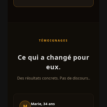
TÉMOIGNAGES
Ce qui a changé pour
eux.
Des résultats concrets. Pas de discours..
Marie, 34 ans
M