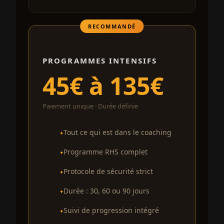
RECOMMANDÉ
PROGRAMMES INTENSIFS
45€ à 135€
Paiement unique · Durée définie
Tout ce qui est dans le coaching
Programme RHS complet
Protocole de sécurité strict
Durée : 30, 60 ou 90 jours
Suivi de progression intégré