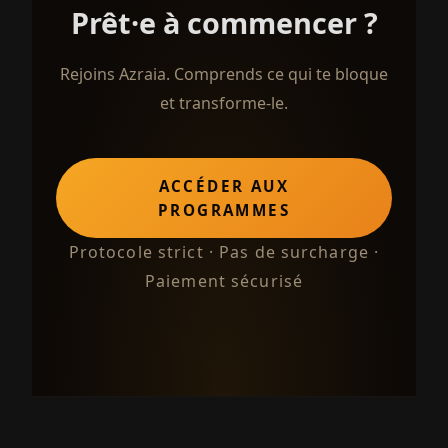
Prêt·e à commencer ?
Rejoins Azraia. Comprends ce qui te bloque
et transforme-le.
ACCÉDER AUX
PROGRAMMES
Protocole strict · Pas de surcharge ·
Paiement sécurisé