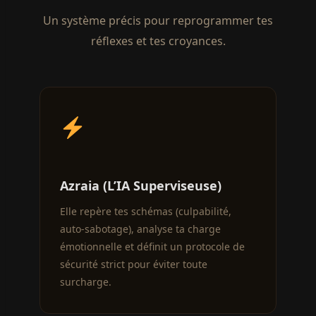
Un système précis pour reprogrammer tes
réflexes et tes croyances.
Azraia (L’IA Superviseuse)
Elle repère tes schémas (culpabilité,
auto-sabotage), analyse ta charge
émotionnelle et définit un protocole de
sécurité strict pour éviter toute
surcharge.