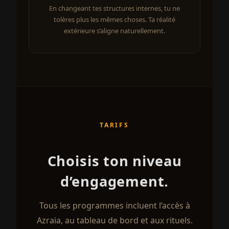
En changeant tes structures internes, tu ne
tolères plus les mêmes choses. Ta réalité
extérieure s’aligne naturellement.
TARIFS
Choisis ton niveau
d’engagement.
Tous les programmes incluent l’accès à
Azraia, au tableau de bord et aux rituels.