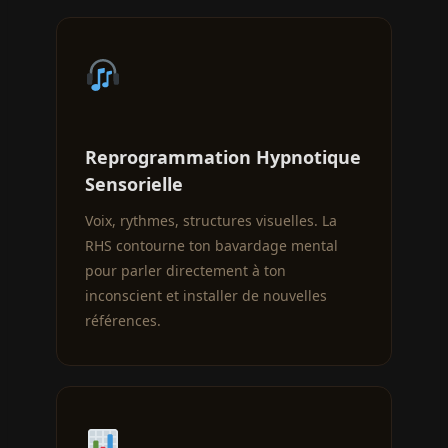
Reprogrammation Hypnotique
Sensorielle
Voix, rythmes, structures visuelles. La
RHS contourne ton bavardage mental
pour parler directement à ton
inconscient et installer de nouvelles
références.