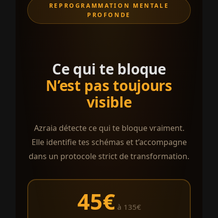
REPROGRAMMATION MENTALE
PROFONDE
Ce qui te bloque
N’est pas toujours
visible
Azraia détecte ce qui te bloque vraiment.
Elle identifie tes schémas et t’accompagne
dans un protocole strict de transformation.
45€
à 135€