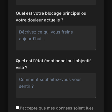
Quel est votre blocage principal ou
votre douleur actuelle ?
Quel est l'état émotionnel ou l'objectif
visé ?
J'accepte que mes données soient lues