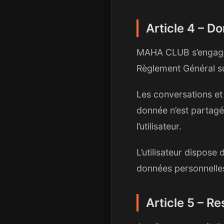
Article 4 – D
MAHA CLUB s’engage 
Règlement Général sur
Les conversations et
donnée n’est partagé
l’utilisateur.
L’utilisateur dispose 
données personnelle
Article 5 – Re