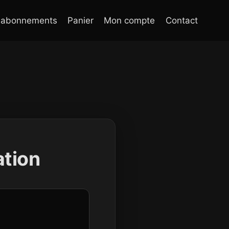
 abonnements
Panier
Mon compte
Contact
ation