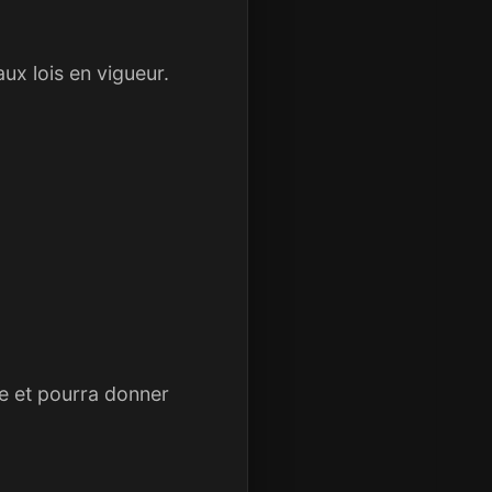
aux lois en vigueur.
te et pourra donner