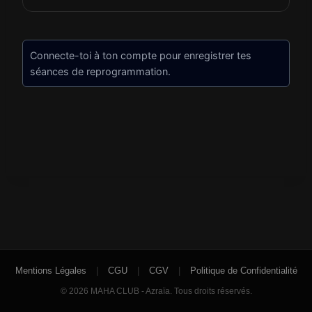
Connecte-toi à ton compte pour enregistrer tes
séances de reprogrammation.
Mentions Légales
|
CGU
|
CGV
|
Politique de Confidentialité
© 2026 MAHA CLUB - Azraïa. Tous droits réservés.