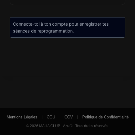
Connecte-toi à ton compte pour enregistrer tes
séances de reprogrammation.
Mentions Légales
|
CGU
|
CGV
|
Politique de Confidentialité
© 2026 MAHA CLUB - Azraïa. Tous droits réservés.